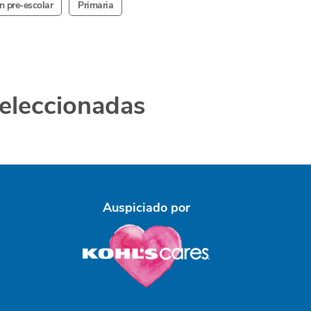
n pre-escolar
Primaria
seleccionadas
Auspiciado por