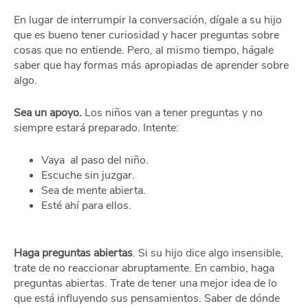
En lugar de interrumpir la conversación, dígale a su hijo
que es bueno tener curiosidad y hacer preguntas sobre
cosas que no entiende. Pero, al mismo tiempo, hágale
saber que hay formas más apropiadas de aprender sobre
algo.
Sea un apoyo.
Los niños van a tener preguntas y no
siempre estará preparado. Intente:
Vaya al paso del niño.
Escuche sin juzgar.
Sea de mente abierta.
Esté ahí para ellos.
Haga preguntas abiertas
. Si su hijo dice algo insensible,
trate de no reaccionar abruptamente. En cambio, haga
preguntas abiertas. Trate de tener una mejor idea de lo
que está influyendo sus pensamientos. Saber de dónde