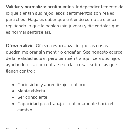
Validar y normalizar sentimientos.
Independientemente de
lo que sientan sus hijos, esos sentimientos son reales
para ellos. Hágales saber que entiende cómo se sienten
repitiendo lo que le hablan (sin juzgar) y diciéndoles que
es normal sentirse así.
Ofrezca alivio.
Ofrezca esperanza de que las cosas
puedan mejorar sin mentir o engañar. Sea honesto acerca
de la realidad actual, pero también tranquilice a sus hijos
ayudándolos a concentrarse en las cosas sobre las que
tienen control:
Curiosidad y aprendizaje continuos
Mente abierta
Ser consciente
Capacidad para trabajar continuamente hacia el
cambio.