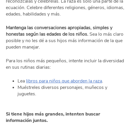
reconózcalas y celébrelas. La raza es solo una parte de la
ecuación. Celebre diferentes religiones, géneros, idiomas,
edades, habilidades y más.
Mantenga las conversaciones apropiadas, simples y
honestas según las edades de los niños.
Sea lo más claro
posible y no les dé a sus hijos más información de la que
pueden manejar.
Para los niños más pequeños, intente incluir la diversidad
en sus rutinas diarias:
Lea
libros para niños que aborden la raza
.
Muéstreles diversos personajes, muñecos y
juguetes.
Si tiene hijos más grandes, intenten buscar
información juntos.