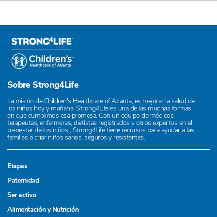
Sobre Strong4Life
La misión de Children's Healthcare of Atlanta, es mejorar la salud de
los niños hoy y mañana. Strong4Life es una de las muchas formas
en que cumplimos esa promesa. Con un equipo de médicos,
terapeutas, enfermeras, dietistas registrados y otros expertos en el
bienestar de los niños , Strong4Life tiene recursos para ayudar a las
familias a criar niños sanos, seguros y resistentes.
Etapas
Paternidad
Ser activo
Alimentación y Nutrición