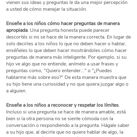
vienen sus ideas y preguntas le da una mejor percepción
a usted de cómo manejar la situación.
Enseñe a los niños cómo hacer preguntas de manera
apropiada
. Una pregunta honesta puede parecer
descortés si no se hace de la manera correcta. En lugar de
solo decirles a los niños lo que no deben hacer o hablar,
enséñeles lo que deben hacer mostrándoles cómo hacer
preguntas de manera más inteligente. Por ejemplo, si su
hijo ve algo que no entiende, anímelo a usar frases y
preguntas como, "Quiero entender..." o "¿Puedes
hablarme más sobre eso?" De esta manera muestra que
su hijo tiene una curiosidad y no que quiera juzgar algo o
a alguien.
Enseñe a los niños a reconocer y respetar los límites
.
Incluso si una pregunta se hace de manera amable, está
bien si la otra persona no se siente cómoda con la
conversación o respondiendo a la pregunta. Hágale saber
a su hijo que, al decirle que no quiere hablar de algo, la