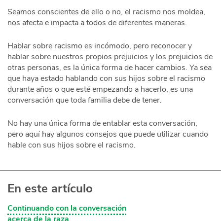
Seamos conscientes de ello o no, el racismo nos moldea,
nos afecta e impacta a todos de diferentes maneras.
Hablar sobre racismo es incómodo, pero reconocer y
hablar sobre nuestros propios prejuicios y los prejuicios de
otras personas, es la única forma de hacer cambios. Ya sea
que haya estado hablando con sus hijos sobre el racismo
durante años o que esté empezando a hacerlo, es una
conversación que toda familia debe de tener.
No hay una única forma de entablar esta conversación,
pero aquí hay algunos consejos que puede utilizar cuando
hable con sus hijos sobre el racismo.
En este artículo
Continuando con la conversación
acerca de la raza