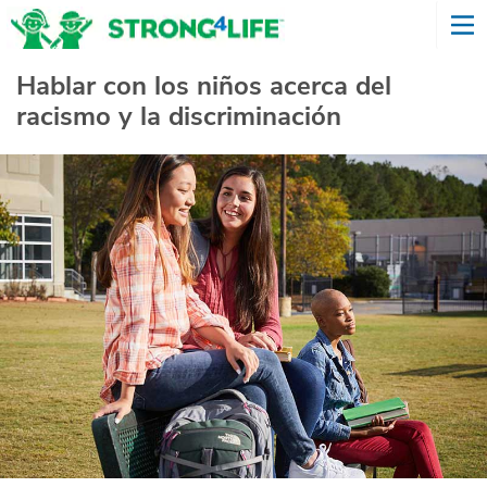
Hablar con los niños acerca del
racismo y la discriminación