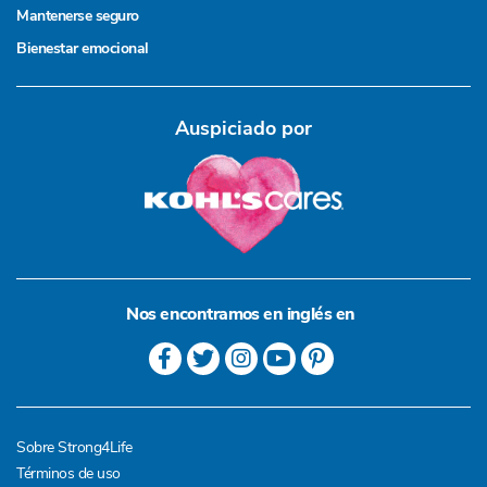
Mantenerse seguro
Bienestar emocional
Auspiciado por
Nos encontramos en inglés en
Sobre Strong4Life
Términos de uso