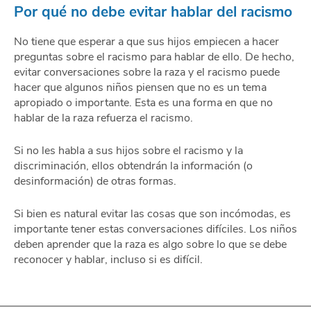
Por qué no debe evitar hablar del racismo
No tiene que esperar a que sus hijos empiecen a hacer
preguntas sobre el racismo para hablar de ello. De hecho,
evitar conversaciones sobre la raza y el racismo puede
hacer que algunos niños piensen que no es un tema
apropiado o importante. Esta es una forma en que no
hablar de la raza refuerza el racismo.
Si no les habla a sus hijos sobre el racismo y la
discriminación, ellos obtendrán la información (o
desinformación) de otras formas.
Si bien es natural evitar las cosas que son incómodas, es
importante tener estas conversaciones difíciles. Los niños
deben aprender que la raza es algo sobre lo que se debe
reconocer y hablar, incluso si es difícil.