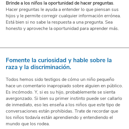
Brinde a los niños la oportunidad de hacer preguntas
.
Hacer preguntas le ayuda a entender lo que piensan sus
hijos y le permite corregir cualquier información errónea.
Está bien si no sabe la respuesta a una pregunta. Sea
honesto y aproveche la oportunidad para aprender más.
Fomente la curiosidad y hable sobre la
raza y la discriminación.
Todos hemos sido testigos de cómo un niño pequeño
hace un comentario inapropiado sobre alguien en público.
Es incómodo. Y, si es su hijo, probablemente se sienta
avergonzado. Si bien su primer instinto puede ser callarlo
de inmediato, eso les enseña a los niños que este tipo de
conversaciones están prohibidas. Trate de recordar que
los niños todavía están aprendiendo y entendiendo el
mundo que los rodea.