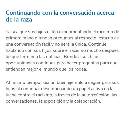
Continuando con la conversación acerca
de la raza
Ya sea que sus hijos estén experimentando el racismo de
primera mano o tengan preguntas al respecto, esta no es
una conversación fácil y no será la única. Continúe
hablando con sus hijos sobre el racismo mucho después
de que terminen las noticias. Brinde a sus hijos
oportunidades continuas para hacer preguntas para que
entiendan mejor el mundo que los rodea.
Al mismo tiempo, sea un buen ejemplo a seguir para sus
hijos al continuar desempeñando un papel activo en la
lucha contra el racismo, a través de la autorreflexión, las
conversaciones, la exposición y la colaboración.