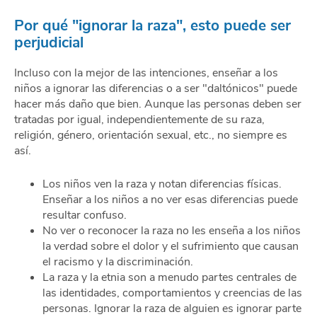
Por qué "ignorar la raza", esto puede ser
perjudicial
Incluso con la mejor de las intenciones, enseñar a los
niños a ignorar las diferencias o a ser "daltónicos" puede
hacer más daño que bien. Aunque las personas deben ser
tratadas por igual, independientemente de su raza,
religión, género, orientación sexual, etc., no siempre es
así.
Los niños ven la raza y notan diferencias físicas.
Enseñar a los niños a no ver esas diferencias puede
resultar confuso.
No ver o reconocer la raza no les enseña a los niños
la verdad sobre el dolor y el sufrimiento que causan
el racismo y la discriminación.
La raza y la etnia son a menudo partes centrales de
las identidades, comportamientos y creencias de las
personas. Ignorar la raza de alguien es ignorar parte