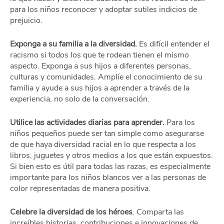
para los niños reconocer y adoptar sutiles indicios de
prejuicio.
Exponga a su familia a la diversidad.
Es difícil entender el
racismo si todos los que te rodean tienen el mismo
aspecto. Exponga a sus hijos a diferentes personas,
culturas y comunidades. Amplíe el conocimiento de su
familia y ayude a sus hijos a aprender a través de la
experiencia, no solo de la conversación.
Utilice las actividades diarias para aprender.
Para los
niños pequeños puede ser tan simple como asegurarse
de que haya diversidad racial en lo que respecta a los
libros, juguetes y otros medios a los que están expuestos.
Si bien esto es útil para todas las razas, es especialmente
importante para los niños blancos ver a las personas de
color representadas de manera positiva.
Celebre la diversidad de los héroes
. Comparta las
increíbles historias, contribuciones e innovaciones de