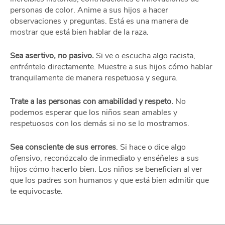
personas de color. Anime a sus hijos a hacer
observaciones y preguntas. Está es una manera de
mostrar que está bien hablar de la raza.
Sea asertivo, no pasivo.
Si ve o escucha algo racista,
enfréntelo directamente. Muestre a sus hijos cómo hablar
tranquilamente de manera respetuosa y segura.
Trate a las personas con amabilidad y respeto.
No
podemos esperar que los niños sean amables y
respetuosos con los demás si no se lo mostramos.
Sea consciente de sus errores
. Si hace o dice algo
ofensivo, reconózcalo de inmediato y enséñeles a sus
hijos cómo hacerlo bien. Los niños se benefician al ver
que los padres son humanos y que está bien admitir que
te equivocaste.