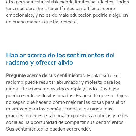
otra persona está estableciendo límites saludables. Todos
tenemos derecho a tener límites tanto físicos como
emocionales, y no es de mala educación pedirle a alguien
de buena manera que los respete.
Hablar acerca de los sentimientos del
racismo y ofrecer alivio
Pregunte acerca de sus sentimientos.
Hablar sobre el
racismo puede resultar abrumador y molesto para los
niños. El racismo no es algo simple y justo. Sus hijos
pueden sentirse desilusionados. Es posible que sus hijos
no sepan qué hacer o cómo mejorar las cosas para ellos
mismos o para los demás. Brinde a los niños más
grandes, quienes están más expuestos a noticias y redes
sociales, la oportunidad de compartir sus sentimientos.
Sus sentimientos lo pueden sorprender.