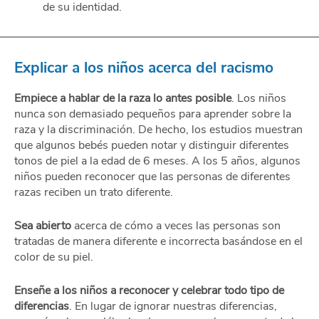
de su identidad.
Explicar a los niños acerca del racismo
Empiece a hablar de la raza lo antes posible
. Los niños
nunca son demasiado pequeños para aprender sobre la
raza y la discriminación. De hecho, los estudios muestran
que algunos bebés pueden notar y distinguir diferentes
tonos de piel a la edad de 6 meses. A los 5 años, algunos
niños pueden reconocer que las personas de diferentes
razas reciben un trato diferente.
Sea abierto
acerca de cómo a veces las personas son
tratadas de manera diferente e incorrecta basándose en el
color de su piel.
Enseñe a los niños a reconocer y celebrar todo tipo de
diferencias
. En lugar de ignorar nuestras diferencias,