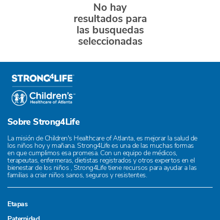
No hay
resultados para
las busquedas
seleccionadas
Sobre Strong4Life
La misión de Children's Healthcare of Atlanta, es mejorar la salud de
los niños hoy y mañana. Strong4Life es una de las muchas formas
en que cumplimos esa promesa. Con un equipo de médicos,
terapeutas, enfermeras, dietistas registrados y otros expertos en el
bienestar de los niños , Strong4Life tiene recursos para ayudar a las
familias a criar niños sanos, seguros y resistentes.
Etapas
Paternidad