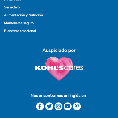
Ser activo
Alimentación y Nutrición
Mantenerse seguro
Bienestar emocional
Auspiciado por
Nos encontramos en inglés en